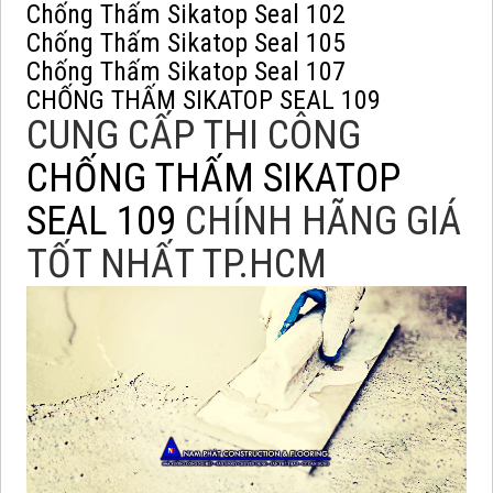
Chống Thấm Sikatop Seal 102
Chống Thấm Sikatop Seal 105
Chống Thấm Sikatop Seal 107
CHỐNG THẤM SIKATOP SEAL 109
CUNG CẤP THI CÔNG
CHỐNG THẤM SIKATOP
SEAL 109
CHÍNH HÃNG GIÁ
TỐT NHẤT TP.HCM