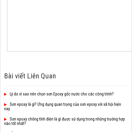
Bài viết Liên Quan
Lý do vì sao nên chọn sơn Epoxy gốc nước cho các công trình?
Sơn epoxy là gì? Ứng dụng quan trọng của sơn epoxy với xã hội hiện
nay.
Sơn epoxy chống tĩnh điện là gì được sử dụng trong những trường hợp
nào tốt nhất?