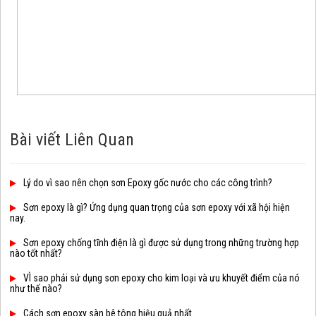
Bài viết Liên Quan
Lý do vì sao nên chọn sơn Epoxy gốc nước cho các công trình?
Sơn epoxy là gì? Ứng dụng quan trọng của sơn epoxy với xã hội hiện
nay.
Sơn epoxy chống tĩnh điện là gì được sử dụng trong những trường hợp
nào tốt nhất?
VÌ sao phải sử dụng sơn epoxy cho kim loại và ưu khuyết điểm của nó
như thế nào?
Cách sơn epoxy sàn bê tông hiệu quả nhất