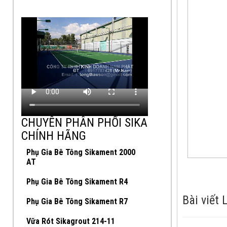
CHUYÊN PHÂN PHỐI SIKA
CHÍNH HÃNG
Phụ Gia Bê Tông Sikament 2000
AT
Phụ Gia Bê Tông Sikament R4
Bài viết 
Phụ Gia Bê Tông Sikament R7
Vữa Rót Sikagrout 214-11