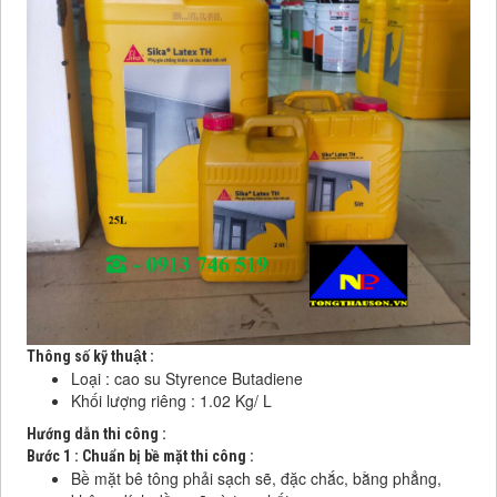
Thông số kỹ thuật :
Loại : cao su Styrence Butadiene
Khối lượng riêng : 1.02 Kg/ L
Hướng dẫn thi công :
Bước 1 : Chuẩn bị bề mặt thi công :
Bề mặt bê tông phải sạch sẽ, đặc chắc, bằng phẳng,