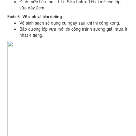
2
Định mức tiêu thụ : 1 Lít Sika Latex TH / 1m
cho lớp
vữa dày 2cm.
Bước 5 : Vệ sinh và bảo dưỡng
Vệ sinh sạch sẽ dụng cụ ngay sau khi thi công xong.
Bảo dưỡng lớp vữa mới thi công tránh sương giá, mưa ít
nhất 4 tiếng.