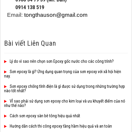
0914 138 519
Email:
tongthauson@gmail.com
Bài viết Liên Quan
Lý do vì sao nên chọn sơn Epoxy gốc nước cho các công trình?
Sơn epoxy là gì? Ứng dụng quan trọng của sơn epoxy với xã hội hiện
nay.
Sơn epoxy chống tĩnh điện là gì được sử dụng trong những trường hợp
nào tốt nhất?
VÌ sao phải sử dụng sơn epoxy cho kim loại và ưu khuyết điểm của nó
như thế nào?
Cách sơn epoxy sàn bê tông hiệu quả nhất
Hướng dẫn cách thi công epoxy tầng hầm hiệu quả và an toàn