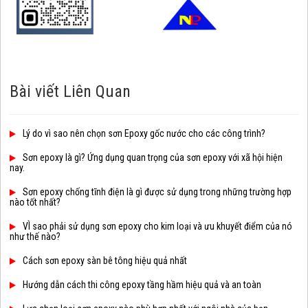
Bài viết Liên Quan
Lý do vì sao nên chọn sơn Epoxy gốc nước cho các công trình?
Sơn epoxy là gì? Ứng dụng quan trọng của sơn epoxy với xã hội hiện
nay.
Sơn epoxy chống tĩnh điện là gì được sử dụng trong những trường hợp
nào tốt nhất?
VÌ sao phải sử dụng sơn epoxy cho kim loại và ưu khuyết điểm của nó
như thế nào?
Cách sơn epoxy sàn bê tông hiệu quả nhất
Hướng dẫn cách thi công epoxy tầng hầm hiệu quả và an toàn