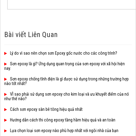
Bài viết Liên Quan
Lý do vì sao nên chọn sơn Epoxy gốc nước cho các công trình?
Sơn epoxy là gì? Ứng dụng quan trọng của sơn epoxy với xã hội hiện
nay.
Sơn epoxy chống tĩnh điện là gì được sử dụng trong những trường hợp
nào tốt nhất?
VÌ sao phải sử dụng sơn epoxy cho kim loại và ưu khuyết điểm của nó
như thế nào?
Cách sơn epoxy sàn bê tông hiệu quả nhất
Hướng dẫn cách thi công epoxy tầng hầm hiệu quả và an toàn
Lựa chọn loại sơn epoxy nào phù hợp nhất với ngôi nhà của bạn