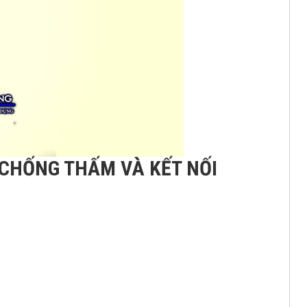
 CHỐNG THẤM VÀ KẾT NỐI