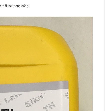
 thải, hệ thống cống.