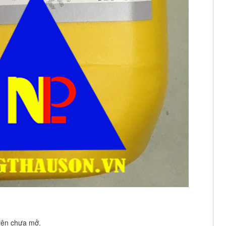
uyên chưa mở.