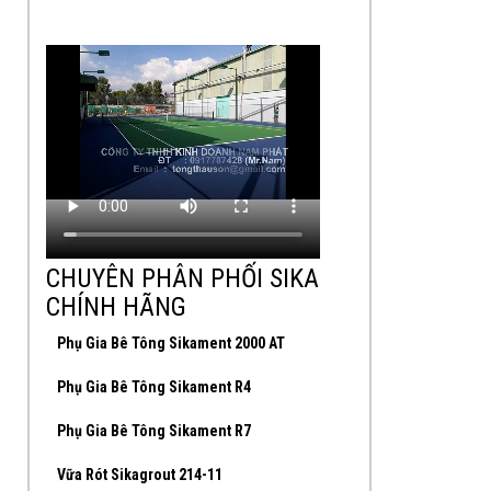
CHUYÊN PHÂN PHỐI SIKA
CHÍNH HÃNG
Phụ Gia Bê Tông Sikament 2000 AT
Phụ Gia Bê Tông Sikament R4
Phụ Gia Bê Tông Sikament R7
Vữa Rót Sikagrout 214-11