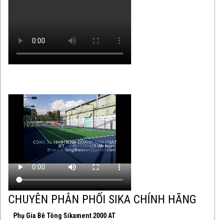
CHUYÊN PHÂN PHỐI SIKA CHÍNH HÃNG
Phụ Gia Bê Tông Sikament 2000 AT