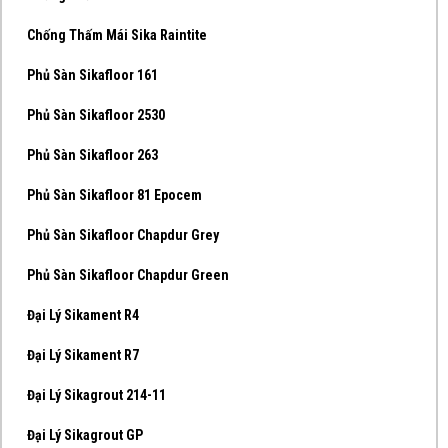
Chống Thấm Mái Sika Raintite
Phủ Sàn Sikafloor 161
Phủ Sàn Sikafloor 2530
Phủ Sàn Sikafloor 263
Phủ Sàn Sikafloor 81 Epocem
Phủ Sàn Sikafloor Chapdur Grey
Phủ Sàn Sikafloor Chapdur Green
Đại Lý Sikament R4
Đại Lý Sikament R7
Đại Lý Sikagrout 214-11
Đại Lý Sikagrout GP