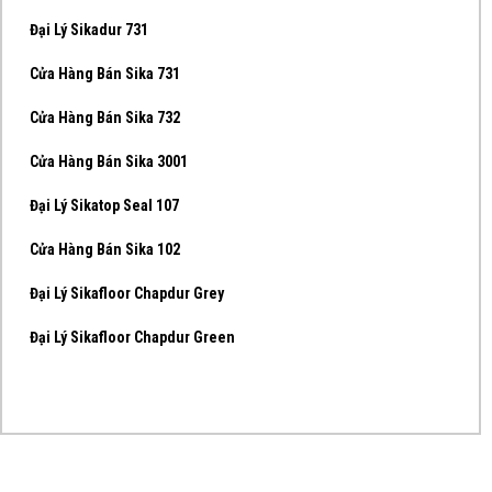
Đại Lý Sikadur 731
Cửa Hàng Bán Sika 731
Cửa Hàng Bán Sika 732
Cửa Hàng Bán Sika 3001
Đại Lý Sikatop Seal 107
Cửa Hàng Bán Sika 102
Đại Lý Sikafloor Chapdur Grey
Đại Lý Sikafloor Chapdur Green
...