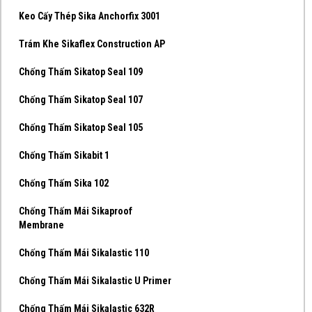
Keo Cấy Thép Sika Anchorfix 3001
Trám Khe Sikaflex Construction AP
Chống Thấm Sikatop Seal 109
Chống Thấm Sikatop Seal 107
Chống Thấm Sikatop Seal 105
Chống Thấm Sikabit 1
Chống Thấm Sika 102
Chống Thấm Mái Sikaproof
Membrane
Chống Thấm Mái Sikalastic 110
Chống Thấm Mái Sikalastic U Primer
Chống Thấm Mái Sikalastic 632R