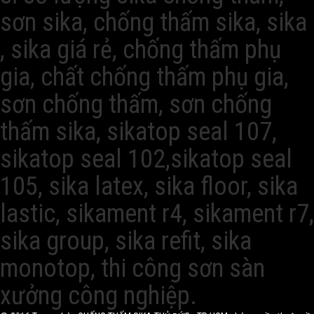
sơn sika, chống thấm sika, sika
, sika giá rẻ, chống thấm phụ
gia, chất chống thấm phụ gia,
sơn chống thấm, sơn chống
thấm sika, sikatop seal 107,
sikatop seal 102,sikatop seal
105, sika latex, sika floor, sika
lastic, sikament r4, sikament r7,
sika group, sika refit, sika
monotop, thi công sơn sàn
xưởng công nghiệp.