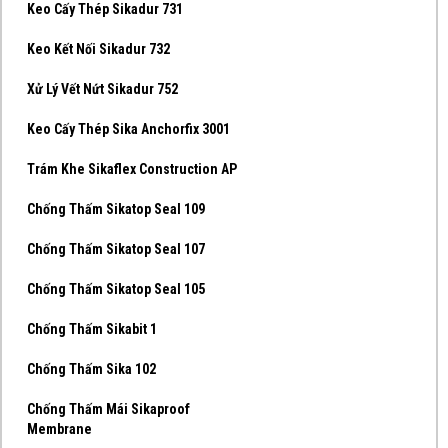
Keo Cấy Thép Sikadur 731
Keo Kết Nối Sikadur 732
Xử Lý Vết Nứt Sikadur 752
Keo Cấy Thép Sika Anchorfix 3001
Trám Khe Sikaflex Construction AP
Chống Thấm Sikatop Seal 109
Chống Thấm Sikatop Seal 107
Chống Thấm Sikatop Seal 105
Chống Thấm Sikabit 1
Chống Thấm Sika 102
Chống Thấm Mái Sikaproof
Membrane