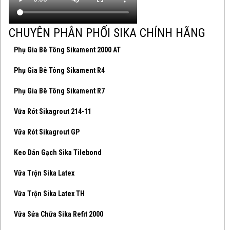
CHUYÊN PHÂN PHỐI SIKA CHÍNH HÃNG
Phụ Gia Bê Tông Sikament 2000 AT
Phụ Gia Bê Tông Sikament R4
Phụ Gia Bê Tông Sikament R7
Vữa Rót Sikagrout 214-11
Vữa Rót Sikagrout GP
Keo Dán Gạch Sika Tilebond
Vữa Trộn Sika Latex
Vữa Trộn Sika Latex TH
Vữa Sửa Chữa Sika Refit 2000