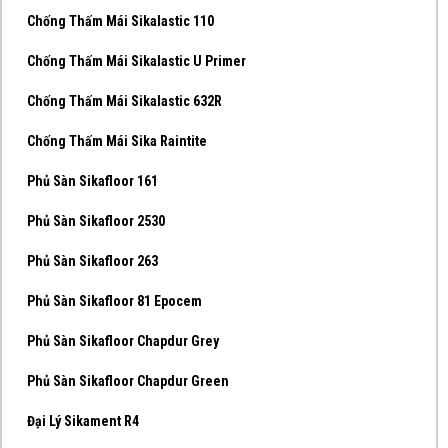
Chống Thấm Mái Sikalastic 110
Chống Thấm Mái Sikalastic U Primer
Chống Thấm Mái Sikalastic 632R
Chống Thấm Mái Sika Raintite
Phủ Sàn Sikafloor 161
Phủ Sàn Sikafloor 2530
Phủ Sàn Sikafloor 263
Phủ Sàn Sikafloor 81 Epocem
Phủ Sàn Sikafloor Chapdur Grey
Phủ Sàn Sikafloor Chapdur Green
Đại Lý Sikament R4