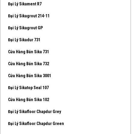
Đại Lý Sikament R7
Đại Lý Sikagrout 214-11
Đại Lý Sikagrout GP
Đại Lý Sikadur 731
Cửa Hàng Bán Sika 731
Cửa Hàng Bán Sika 732
Cửa Hàng Bán Sika 3001
Đại Lý Sikatop Seal 107
Cửa Hàng Bán Sika 102
Đại Lý Sikafloor Chapdur Grey
Đại Lý Sikafloor Chapdur Green